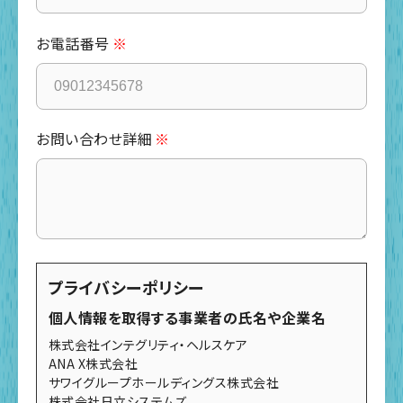
お電話番号
お問い合わせ詳細
プライバシーポリシー
個人情報を取得する事業者の氏名や企業名
株式会社インテグリティ・ヘルスケア
ANA X株式会社
サワイグループホールディングス株式会社
株式会社日立システムズ