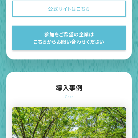
公式サイトはこちら
参加をご希望の企業は
こちらからお問い合わせください
導入事例
Case