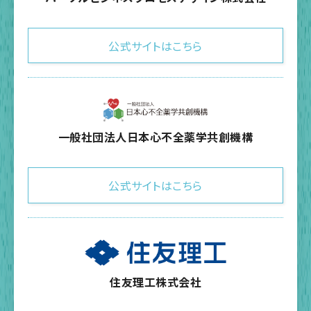
公式サイトはこちら
一般社団法人日本心不全薬学共創機構
公式サイトはこちら
住友理工株式会社