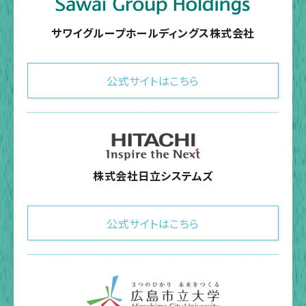
サワイグループホールディングス株式会社
公式サイトはこちら
株式会社日立システムズ
公式サイトはこちら