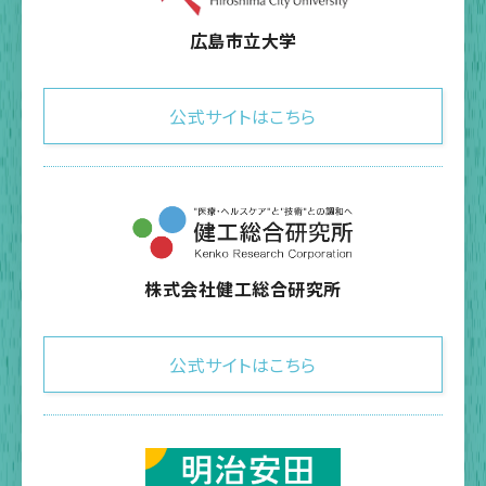
広島市立大学
公式サイトはこちら
株式会社健工総合研究所
公式サイトはこちら