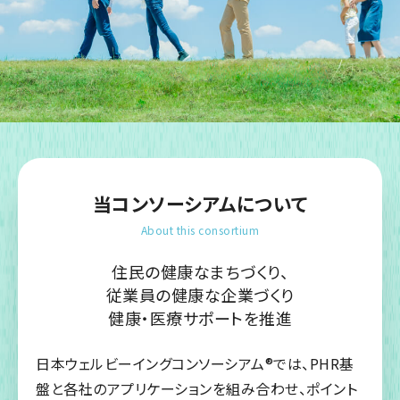
当コンソーシアムについて
About this consortium
住民の健康なまちづくり、
従業員の健康な企業づくり
健康・医療サポートを推進
日本ウェルビーイングコンソーシアム®では、PHR基
盤と各社のアプリケーションを組み合わせ、ポイント