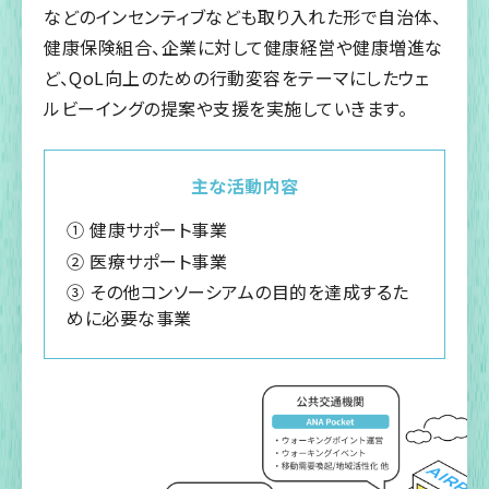
などのインセンティブなども取り入れた形で自治体、
健康保険組合、企業に対して健康経営や健康増進な
ど、QoL向上のための行動変容をテーマにしたウェ
ルビーイングの提案や支援を実施していきます。
主な活動内容
① 健康サポート事業
② 医療サポート事業
③ その他コンソーシアムの目的を達成するた
めに必要な事業