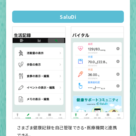
SaluDi
さまざま健康記録を自己管理できる・医療機関と連携
できる。