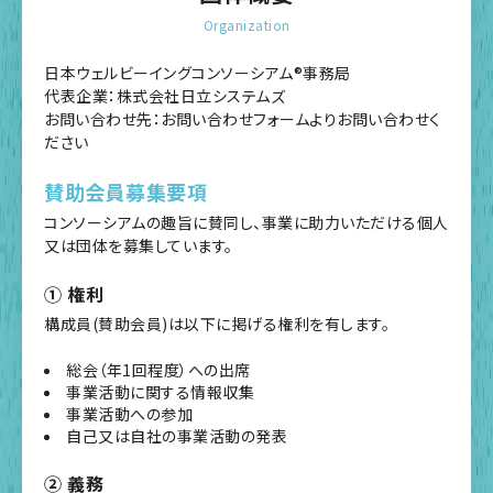
Organization
日本ウェルビーイングコンソーシアム®事務局
代表企業：株式会社日立システムズ
お問い合わせ先：お問い合わせフォームよりお問い合わせく
ださい
賛助会員募集要項
コンソーシアムの趣旨に賛同し、事業に助力いただける個人
又は団体を募集しています。
① 権利
構成員(賛助会員)は以下に掲げる権利を有します。
総会（年1回程度）への出席
事業活動に関する情報収集
事業活動への参加
自己又は自社の事業活動の発表
② 義務