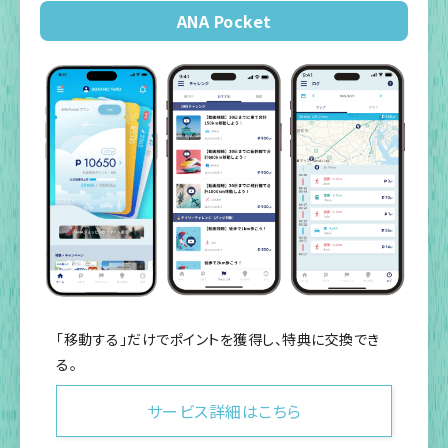
ANA Pocket
「移動する」だけでポイントを獲得し、特典に交換でき
る。
サービス詳細はこちら