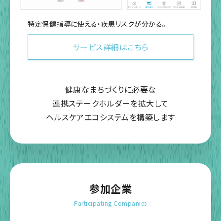
特定保健指導に使える・疾患リスクが分かる。
サービス詳細はこちら
健康なまちづくりに必要な
連携ステークホルダーを拡大して
ヘルスケアエコシステムを構築します
参加企業
Participating Companies