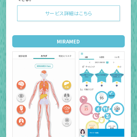
サービス詳細はこちら
MIRAMED