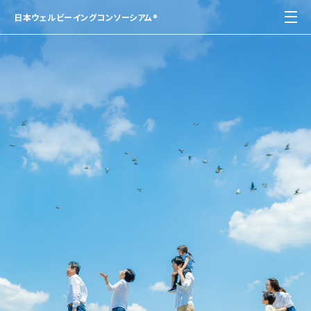
日本ウェルビーイングコンソーシアム®