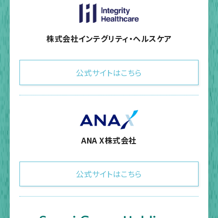
株式会社インテグリティ・ヘルスケア
公式サイトはこちら
ANA X株式会社
公式サイトはこちら