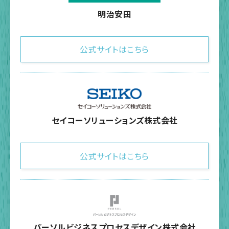
明治安田
公式サイトはこちら
セイコーソリューションズ株式会社
公式サイトはこちら
パーソルビジネスプロセスデザイン株式会社