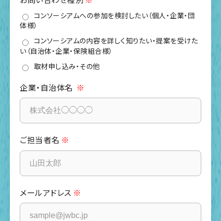
コンソーシアムへの参加を検討したい（個人・企業・団
体様）
コンソーシアムの内容を詳しく知りたい・提案を受けた
い（自治体・企業・保険組合様）
取材申し込み・その他
企業・自治体名
ご担当者名
メールアドレス