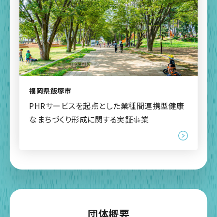
福岡県飯塚市
PHRサービスを起点とした業種間連携型健康
なまちづくり形成に関する実証事業
団体概要