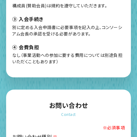
構成員(賛助会員)は規約を遵守していただきます。
③ 入会手続き
別に定める入会申請書に必要事項を記入の上、コンソーシ
アム会長の承認を受ける必要があります。
④ 会費負担
なし（事業活動への参加に要する費用については別途負担
いただくこともあります）
お問い合わせ
Contact
※必須事項
お問い合わせ種別